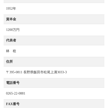
1952年
資本金
1200万円
代表者
林 稔
住所
〒395-0811 長野県飯田市松尾上溝3033-3
電話番号
0265-22-0881
FAX番号