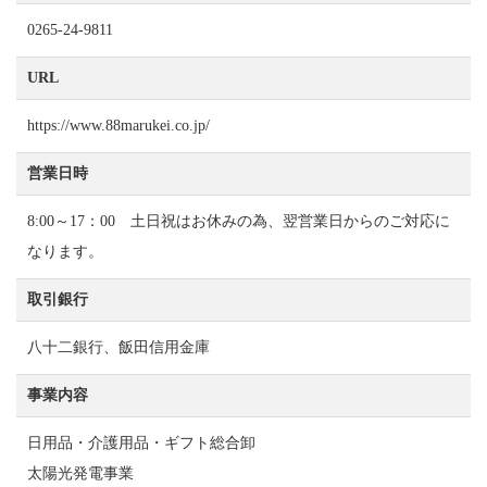
0265-24-9811
URL
https://www.88marukei.co.jp/
営業日時
8:00～17：00 土日祝はお休みの為、翌営業日からのご対応に
なります。
取引銀行
八十二銀行、飯田信用金庫
事業内容
日用品・介護用品・ギフト総合卸
太陽光発電事業