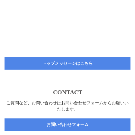
トップメッセージはこちら
CONTACT
ご質問など、お問い合わせはお問い合わせフォームからお願いい
たします。
お問い合わせフォーム