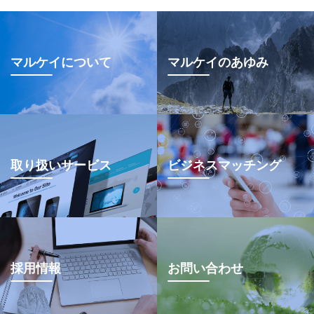
マルケイについて
マルケイのあゆみ
取り扱いサービス
ビジネスマッチング
採用情報
お問い合わせ