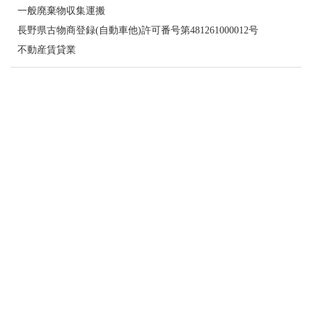
一般廃棄物収集運搬
長野県古物商登録(自動車他)許可番号第481261000012号
不動産賃貸業