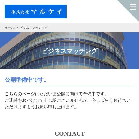
ホーム
ビジネスマッチング
ビジネスマッチング
公開準備中です。
こちらのページはただいま公開に向けて準備中です。
ご迷惑をおかけして申し訳ございませんが、今しばらくお待ちい
ただけますようお願い申し上げます。
CONTACT