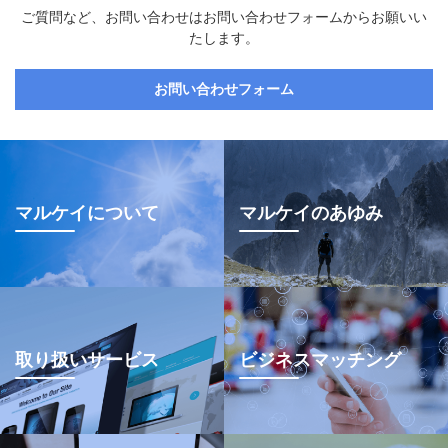
ご質問など、お問い合わせはお問い合わせフォームからお願いい
たします。
お問い合わせフォーム
マルケイについて
マルケイのあゆみ
取り扱いサービス
ビジネスマッチング